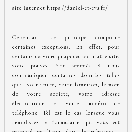
site Internet https://daniel-et-eva.fr/
Cependant, ce principe comporte
certaines exceptions. En effet, pour
certains services proposés par notre site,
vous pouvez être amenés à nous
communiquer certaines données telles
que : votre nom, votre fonction, le nom
de votre société, votre adresse
électronique, et votre numéro de
téléphone. Tel est le cas lorsque vous
remplissez le formulaire qui vous est
proposé en ligne, dans la rubrique «