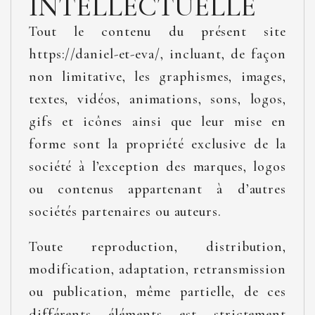
INTELLECTUELLE
Tout le contenu du présent site
https://daniel-et-eva/, incluant, de façon
non limitative, les graphismes, images,
textes, vidéos, animations, sons, logos,
gifs et icônes ainsi que leur mise en
forme sont la propriété exclusive de la
société à l’exception des marques, logos
ou contenus appartenant à d’autres
sociétés partenaires ou auteurs.
Toute reproduction, distribution,
modification, adaptation, retransmission
ou publication, même partielle, de ces
différents éléments est strictement