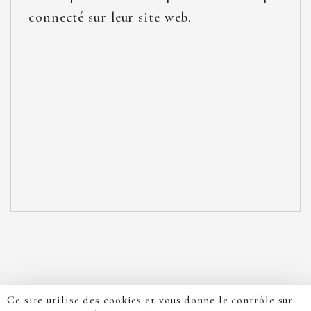
connecté sur leur site web.
Ce site utilise des cookies et vous donne le contrôle sur