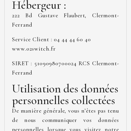
Hébergeur :
222 Bd Gustave Flaubert, Clermont-
Ferrand
Service Client : 04 44 44 60 40
www.o2switch.fr
SIRET : 51090980700024 RCS Clermont-
Ferrand
Utilisation des données
personnelles collectées
De manière générale, vous n’êtes pas tenu
de nous communiquer vos données
personnelles lorsque vous visitez notre