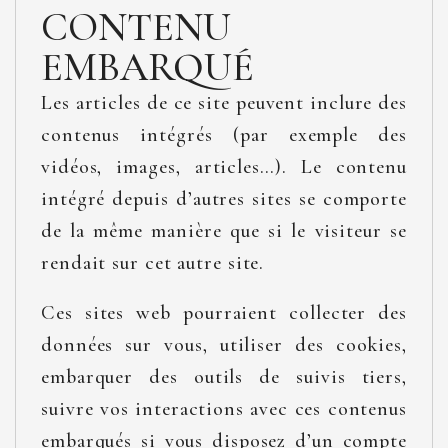
CONTENU
EMBARQUÉ
Les articles de ce site peuvent inclure des
contenus intégrés (par exemple des
vidéos, images, articles…). Le contenu
intégré depuis d’autres sites se comporte
de la même manière que si le visiteur se
rendait sur cet autre site.
Ces sites web pourraient collecter des
données sur vous, utiliser des cookies,
embarquer des outils de suivis tiers,
suivre vos interactions avec ces contenus
embarqués si vous disposez d’un compte