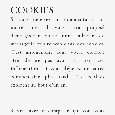
COOKIES
Si vous déposez un commentaire sur
notre site, il vous sera proposé
d’enregistrer votre nom, adresse de
messagerie et site web dans des cookies.
C’est uniquement pour votre confort
afin de ne pas avoir à saisir ces
informations si vous déposez un autre
commentaire plus tard. Ces cookies
expirent au bout d’un an.
Si vous avez un compte et que vous vous