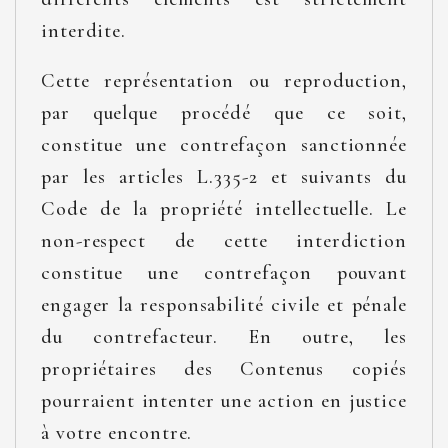
interdite.
Cette représentation ou reproduction,
par quelque procédé que ce soit,
constitue une contrefaçon sanctionnée
par les articles L.335-2 et suivants du
Code de la propriété intellectuelle. Le
non-respect de cette interdiction
constitue une contrefaçon pouvant
engager la responsabilité civile et pénale
du contrefacteur. En outre, les
propriétaires des Contenus copiés
pourraient intenter une action en justice
à votre encontre.