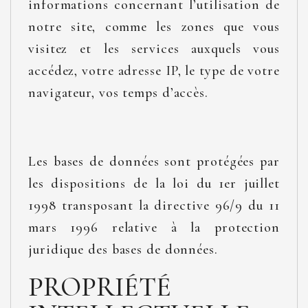
informations concernant l’utilisation de
notre site, comme les zones que vous
visitez et les services auxquels vous
accédez, votre adresse IP, le type de votre
navigateur, vos temps d’accès.
Les bases de données sont protégées par
les dispositions de la loi du 1er juillet
1998 transposant la directive 96/9 du 11
mars 1996 relative à la protection
juridique des bases de données.
PROPRIÉTÉ