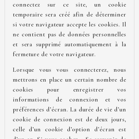
connectez sur ce site, un cookie
temporaire sera créé afin de déterminer
si votre navigateur accepte les cookies. Il
ne contient pas de données personnelles
et sera supprimé automatiquement à la
fermeture de votre navigateur.
Lorsque vous vous connecterez, nous
mettrons en place un certain nombre de
cookies pour enregistrer vos
informations de connexion et vos
préférences d’écran. La durée de vie d’un
cookie de connexion est de deux jours,
celle d’un cookie d’option d’écran est