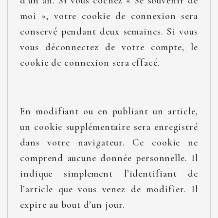
d’un an. Si vous cochez « Se souvenir de
moi », votre cookie de connexion sera
conservé pendant deux semaines. Si vous
vous déconnectez de votre compte, le
cookie de connexion sera effacé.
En modifiant ou en publiant un article,
un cookie supplémentaire sera enregistré
dans votre navigateur. Ce cookie ne
comprend aucune donnée personnelle. Il
indique simplement l’identifiant de
l’article que vous venez de modifier. Il
expire au bout d’un jour.