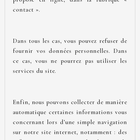
contact ».
Dans tous les cas, vous pouvez refuser de
fournir vos données personnelles. Dans
ce cas, vous ne pourrez pas utiliser les
services du site.
Enfin, nous pouvons collecter de manière
automatique certaines informations vous
concernant lors d’une simple navigation
sur notre site internet, notamment : des